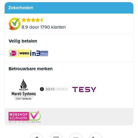
Zekerheden
8.9 door 1790 klanten
Veilig betalen
Betrouwbare merken