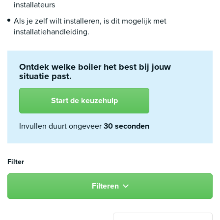
installateurs
Als je zelf wilt installeren, is dit mogelijk met
installatiehandleiding.
Ontdek welke boiler het best bij jouw
situatie past.
Start de keuzehulp
Invullen duurt ongeveer
30 seconden
Filter
Filteren