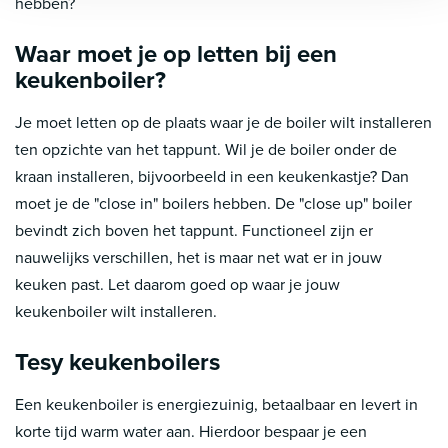
hebben?
Waar moet je op letten bij een
keukenboiler?
Je moet letten op de plaats waar je de boiler wilt installeren
ten opzichte van het tappunt. Wil je de boiler onder de
kraan installeren, bijvoorbeeld in een keukenkastje? Dan
moet je de "close in" boilers hebben. De "close up" boiler
bevindt zich boven het tappunt. Functioneel zijn er
nauwelijks verschillen, het is maar net wat er in jouw
keuken past. Let daarom goed op waar je jouw
keukenboiler wilt installeren.
Tesy keukenboilers
Een keukenboiler is energiezuinig, betaalbaar en levert in
korte tijd warm water aan. Hierdoor bespaar je een