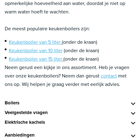
opmerkelijke hoeveelheid aan water, doordat je niet op
warm water hoeft te wachten.
De meest populaire keukenboilers zijn:
Keukenboiler van 5 liter
(onder de kraan)
Keukenboiler van 10 liter
(onder de kraan)
Keukenboiler van 15 liter
(onder de kraan)
Neem gerust een kijkje in ons assortiment. Heb je vragen
over onze keukenboilers? Neem dan gerust
contact
met
ons op. Wij helpen je graag verder met eerlijk advies.
Boilers
Veelgestelde vragen
Elektrische kachels
Aanbiedingen