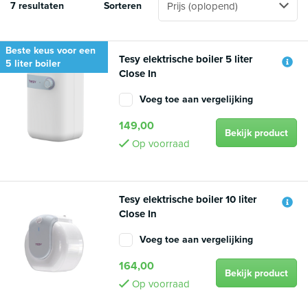
7 resultaten
Sorteren
Beste keus voor een
Tesy elektrische boiler 5 liter
5 liter boiler
Close In
Voeg toe aan vergelijking
149,00
Bekijk product
Op voorraad
Tesy elektrische boiler 10 liter
Close In
Voeg toe aan vergelijking
164,00
Bekijk product
Op voorraad