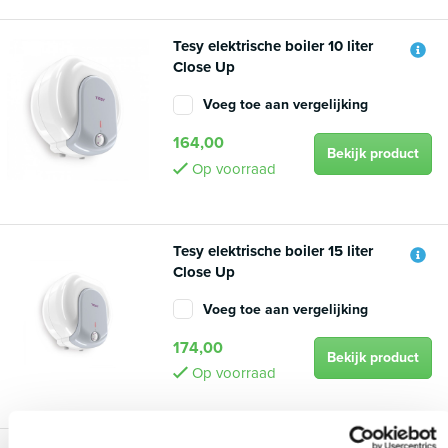
Tesy elektrische boiler 10 liter
Close Up
Voeg toe aan vergelijking
164,00
Bekijk product
Op voorraad
Tesy elektrische boiler 15 liter
Close Up
Voeg toe aan vergelijking
174,00
Bekijk product
Op voorraad