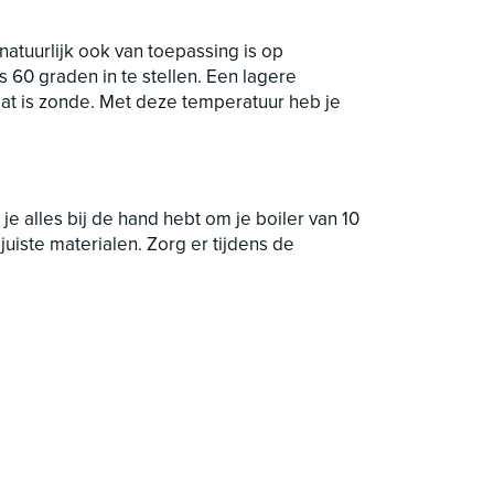
 natuurlijk ook van toepassing is op
 60 graden in te stellen. Een lagere
at is zonde. Met deze temperatuur heb je
e alles bij de hand hebt om je boiler van 10
juiste materialen. Zorg er tijdens de