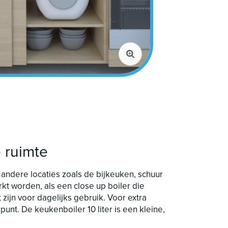
e ruimte
 andere locaties zoals de bijkeuken, schuur
kt worden, als een close up boiler die
zijn voor dagelijks gebruik. Voor extra
nt. De keukenboiler 10 liter is een kleine,