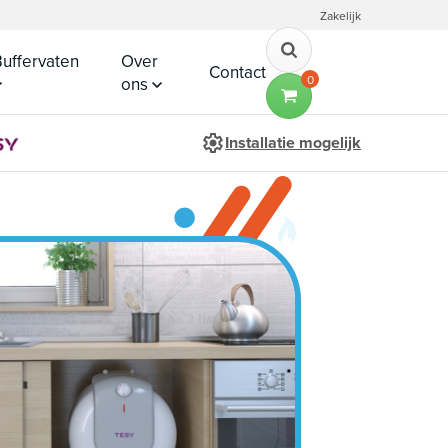
Zakelijk
uffervaten
Over
Contact
0
ons
Installatie mogelijk