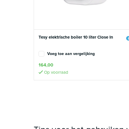
Tesy elektrische boiler 10 liter Close In
Voeg toe aan vergelijking
164,00
Op voorraad