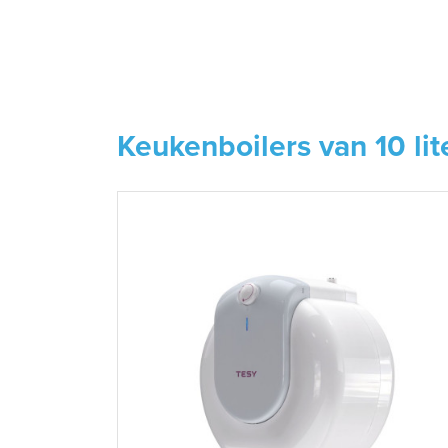
Keukenboilers van 10 lit