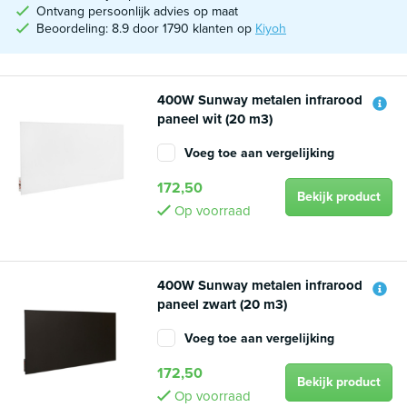
Ontvang persoonlijk advies op maat
Beoordeling: 8.9 door 1790 klanten op
Kiyoh
400W Sunway metalen infrarood
paneel wit (20 m3)
Voeg toe aan vergelijking
172,50
Bekijk product
Op voorraad
400W Sunway metalen infrarood
paneel zwart (20 m3)
Voeg toe aan vergelijking
172,50
Bekijk product
Op voorraad