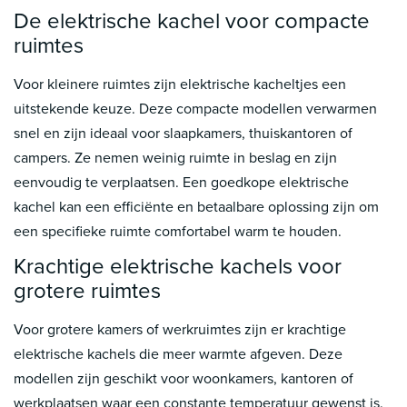
De elektrische kachel voor compacte
ruimtes
Voor kleinere ruimtes zijn elektrische kacheltjes een
uitstekende keuze. Deze compacte modellen verwarmen
snel en zijn ideaal voor slaapkamers, thuiskantoren of
campers. Ze nemen weinig ruimte in beslag en zijn
eenvoudig te verplaatsen. Een goedkope elektrische
kachel kan een efficiënte en betaalbare oplossing zijn om
een specifieke ruimte comfortabel warm te houden.
Krachtige elektrische kachels voor
grotere ruimtes
Voor grotere kamers of werkruimtes zijn er krachtige
elektrische kachels die meer warmte afgeven. Deze
modellen zijn geschikt voor woonkamers, kantoren of
werkplaatsen waar een constante temperatuur gewenst is.