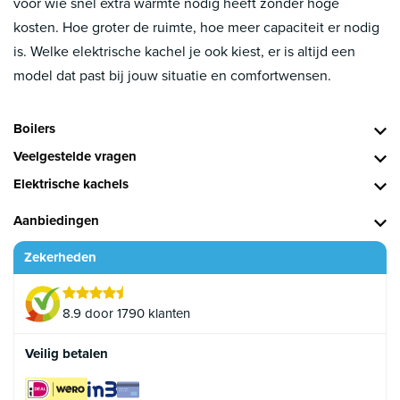
voor wie snel extra warmte nodig heeft zonder hoge
kosten. Hoe groter de ruimte, hoe meer capaciteit er nodig
is. Welke elektrische kachel je ook kiest, er is altijd een
model dat past bij jouw situatie en comfortwensen.
Boilers
Veelgestelde vragen
Elektrische kachels
Aanbiedingen
Zekerheden
8.9 door 1790 klanten
Veilig betalen