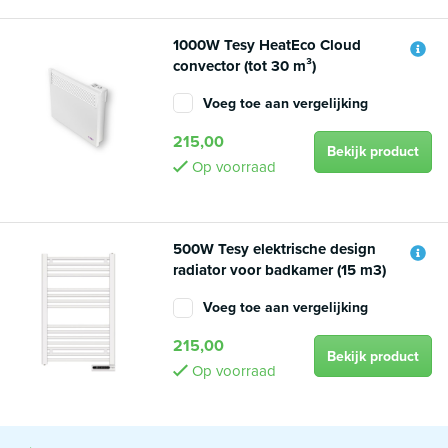
1000W Tesy HeatEco Cloud
convector (tot 30 m³)
Voeg toe aan vergelijking
215,00
Bekijk product
Op voorraad
500W Tesy elektrische design
radiator voor badkamer (15 m3)
Voeg toe aan vergelijking
215,00
Bekijk product
Op voorraad