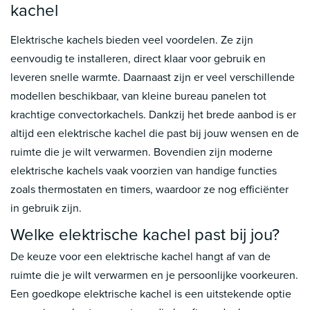
kachel
Elektrische kachels bieden veel voordelen. Ze zijn
eenvoudig te installeren, direct klaar voor gebruik en
leveren snelle warmte. Daarnaast zijn er veel verschillende
modellen beschikbaar, van kleine bureau panelen tot
krachtige convectorkachels. Dankzij het brede aanbod is er
altijd een elektrische kachel die past bij jouw wensen en de
ruimte die je wilt verwarmen. Bovendien zijn moderne
elektrische kachels vaak voorzien van handige functies
zoals thermostaten en timers, waardoor ze nog efficiënter
in gebruik zijn.
Welke elektrische kachel past bij jou?
De keuze voor een elektrische kachel hangt af van de
ruimte die je wilt verwarmen en je persoonlijke voorkeuren.
Een goedkope elektrische kachel is een uitstekende optie