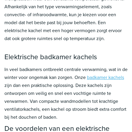
Afhankelijk van het type verwarmingselement, zoals
convectie- of infraroodwarmte, kun je kiezen voor een
model dat het beste past bij jouw behoeften. Een
elektrische kachel met een hoger vermogen zorgt ervoor
dat ook grotere ruimtes snel op temperatuur zijn.
Elektrische badkamer kachels
In veel badkamers ontbreekt centrale verwarming, wat in de
winter voor ongemak kan zorgen. Onze
badkamer kachels
zijn dan een praktische oplossing. Deze kachels zijn
ontworpen om veilig en snel een vochtige ruimte te
verwarmen. Van compacte wandmodellen tot krachtige
ventilatorkachels, een kachel op stroom biedt extra comfort
bij het douchen of baden.
De voordelen van een elektrische