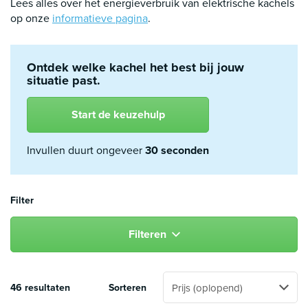
Lees alles over het energieverbruik van elektrische kachels
op onze
informatieve pagina
.
Ontdek welke kachel het best bij jouw
situatie past.
Start de keuzehulp
Invullen duurt ongeveer
30 seconden
Filter
Filteren
46 resultaten
Sorteren