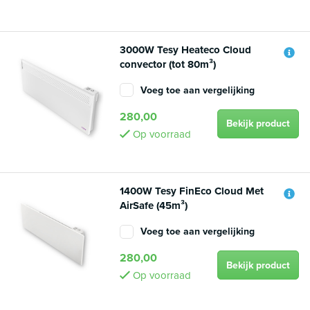
3000W Tesy Heateco Cloud
convector (tot 80m³)
Voeg toe aan vergelijking
280,00
Bekijk product
Op voorraad
1400W Tesy FinEco Cloud Met
AirSafe (45m³)
Voeg toe aan vergelijking
280,00
Bekijk product
Op voorraad