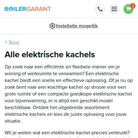
Naar inhoud
0
Installatie mogelijk
Terug
Alle elektrische kachels
Op zoek naar een efficiënte en flexibele manier om je
woning of werkruimte te verwarmen? Een elektrische
kachel biedt een snelle en effectieve oplossing. Of je nu op
zoek bent naar een krachtige kachel op stroom voor een
grote ruimte of een compacte goedkope elektrische kachel
voor bijverwarming, er is altijd een geschikt model
beschikbaar. Ontdek het uitgebreide assortiment
elektrische kachels en kies de juiste oplossing voor jouw
situatie.
Wil je weten wat een elektrische kachel precies verbruikt?