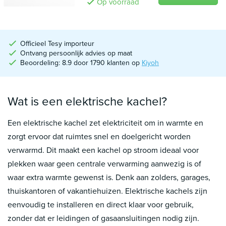
Op voorraad
Officieel Tesy importeur
Ontvang persoonlijk advies op maat
Beoordeling: 8.9 door 1790 klanten op
Kiyoh
Wat is een elektrische kachel?
Een elektrische kachel zet elektriciteit om in warmte en
zorgt ervoor dat ruimtes snel en doelgericht worden
verwarmd. Dit maakt een kachel op stroom ideaal voor
plekken waar geen centrale verwarming aanwezig is of
waar extra warmte gewenst is. Denk aan zolders, garages,
thuiskantoren of vakantiehuizen. Elektrische kachels zijn
eenvoudig te installeren en direct klaar voor gebruik,
zonder dat er leidingen of gasaansluitingen nodig zijn.