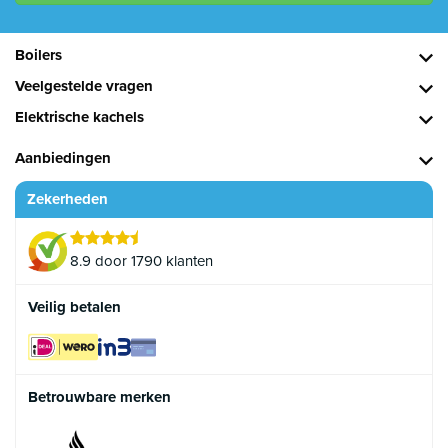
Boilers
Veelgestelde vragen
Elektrische kachels
Aanbiedingen
Zekerheden
8.9 door 1790 klanten
Veilig betalen
Betrouwbare merken