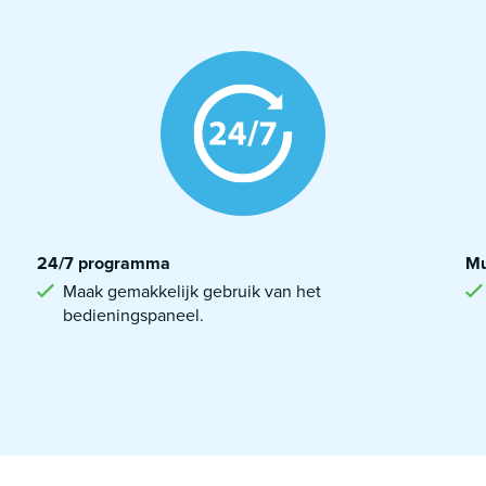
24/7 programma
Mu
Maak gemakkelijk gebruik van het
bedieningspaneel.