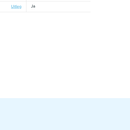
Ja
Uitleg