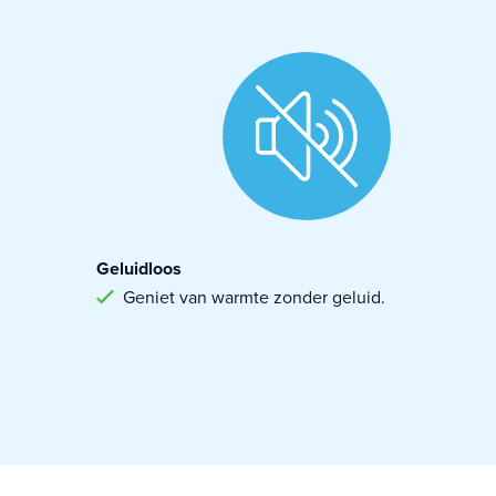
Geluidloos
Geniet van warmte zonder geluid.