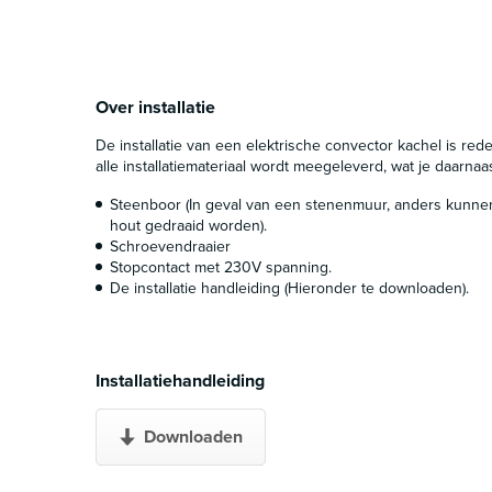
Over installatie
De installatie van een elektrische convector kachel is redel
alle installatiemateriaal wordt meegeleverd, wat je daarnaa
Steenboor (In geval van een stenenmuur, anders kunne
hout gedraaid worden).
Schroevendraaier
Stopcontact met 230V spanning.
De installatie handleiding (Hieronder te downloaden).
Installatiehandleiding
Downloaden