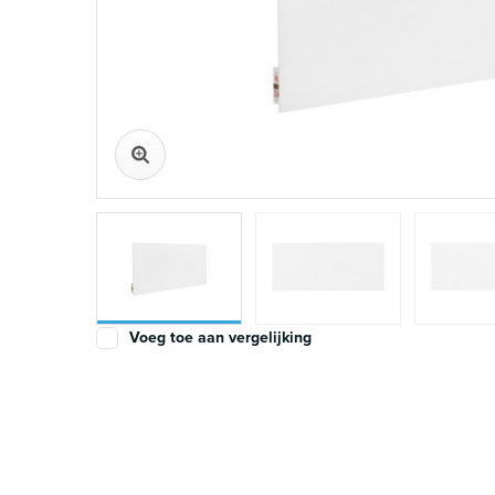
Voeg toe aan vergelijking