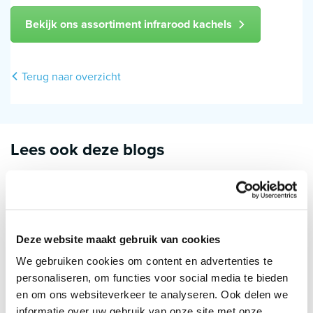
Bekijk ons assortiment infrarood kachels
Terug naar overzicht
Lees ook deze blogs
Deze website maakt gebruik van cookies
We gebruiken cookies om content en advertenties te
personaliseren, om functies voor social media te bieden
en om ons websiteverkeer te analyseren. Ook delen we
informatie over uw gebruik van onze site met onze