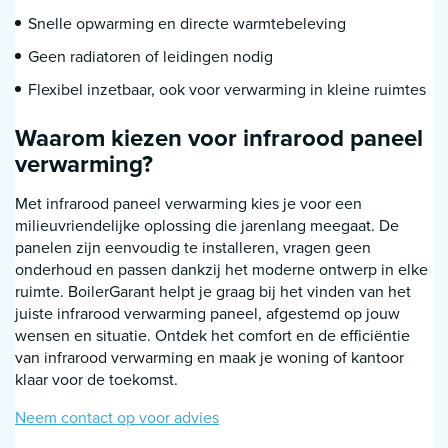
Snelle opwarming en directe warmtebeleving
Geen radiatoren of leidingen nodig
Flexibel inzetbaar, ook voor verwarming in kleine ruimtes
Waarom kiezen voor infrarood paneel
verwarming?
Met infrarood paneel verwarming kies je voor een
milieuvriendelijke oplossing die jarenlang meegaat. De
panelen zijn eenvoudig te installeren, vragen geen
onderhoud en passen dankzij het moderne ontwerp in elke
ruimte. BoilerGarant helpt je graag bij het vinden van het
juiste infrarood verwarming paneel, afgestemd op jouw
wensen en situatie. Ontdek het comfort en de efficiëntie
van infrarood verwarming en maak je woning of kantoor
klaar voor de toekomst.
Neem contact op voor advies