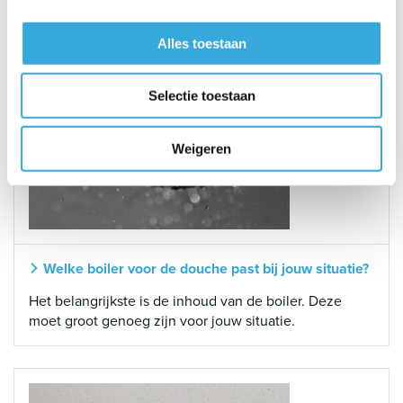
Alles toestaan
Selectie toestaan
Weigeren
Welke boiler voor de douche past bij jouw situatie?
Het belangrijkste is de inhoud van de boiler. Deze
moet groot genoeg zijn voor jouw situatie.