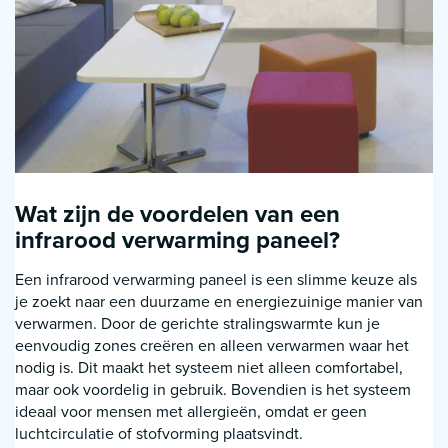
Wat zijn de voordelen van een
infrarood verwarming paneel?
Een infrarood verwarming paneel is een slimme keuze als
je zoekt naar een duurzame en energiezuinige manier van
verwarmen. Door de gerichte stralingswarmte kun je
eenvoudig zones creëren en alleen verwarmen waar het
nodig is. Dit maakt het systeem niet alleen comfortabel,
maar ook voordelig in gebruik. Bovendien is het systeem
ideaal voor mensen met allergieën, omdat er geen
luchtcirculatie of stofvorming plaatsvindt.