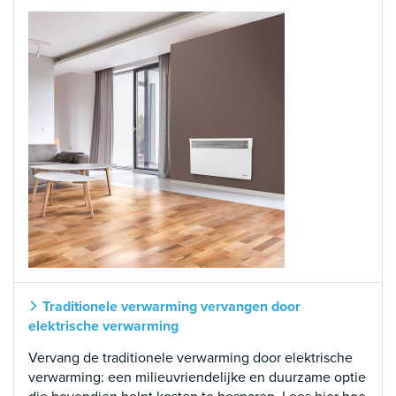
Traditionele verwarming vervangen door
elektrische verwarming
Vervang de traditionele verwarming door elektrische
verwarming: een milieuvriendelijke en duurzame optie