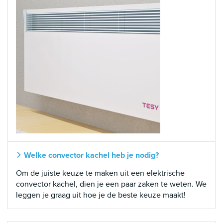
Welke convector kachel heb je nodig?
Om de juiste keuze te maken uit een elektrische
convector kachel, dien je een paar zaken te weten. We
leggen je graag uit hoe je de beste keuze maakt!