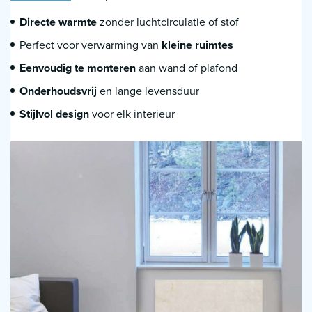
Directe warmte
zonder luchtcirculatie of stof
Perfect voor verwarming van
kleine ruimtes
Eenvoudig te monteren
aan wand of plafond
Onderhoudsvrij
en lange levensduur
Stijlvol design
voor elk interieur