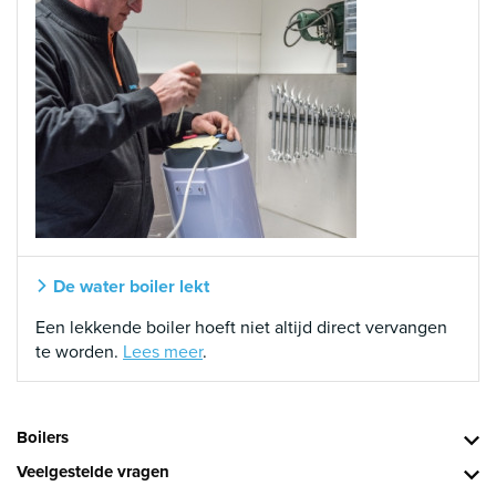
De water boiler lekt
Een lekkende boiler hoeft niet altijd direct vervangen
te worden.
Lees meer
.
Boilers
Veelgestelde vragen