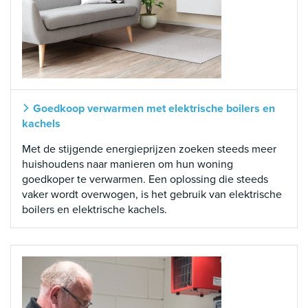
Goedkoop verwarmen met elektrische boilers en
kachels
Met de stijgende energieprijzen zoeken steeds meer
huishoudens naar manieren om hun woning
goedkoper te verwarmen. Een oplossing die steeds
vaker wordt overwogen, is het gebruik van elektrische
boilers en elektrische kachels.