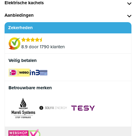
Elektrische kachels
Aanbiedingen
Zekerheden
8.9 door 1790 klanten
Veilig betalen
Betrouwbare merken