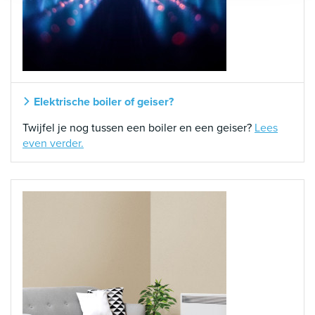
Elektrische boiler of geiser?
Twijfel je nog tussen een boiler en een geiser?
Lees
even verder.