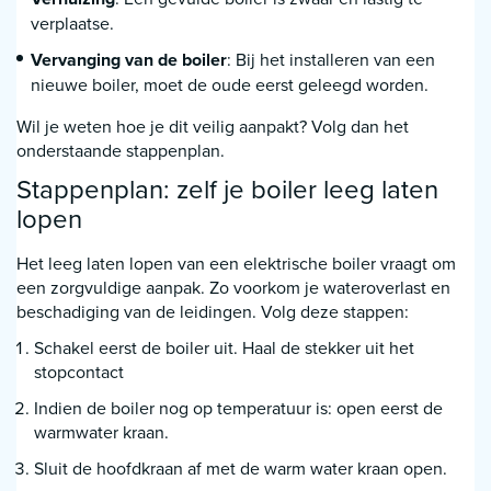
verplaatse.
Vervanging van de boiler
: Bij het installeren van een
nieuwe boiler, moet de oude eerst geleegd worden.
Wil je weten hoe je dit veilig aanpakt? Volg dan het
onderstaande stappenplan.
Stappenplan: zelf je boiler leeg laten
lopen
Het leeg laten lopen van een elektrische boiler vraagt om
een zorgvuldige aanpak. Zo voorkom je wateroverlast en
beschadiging van de leidingen. Volg deze stappen:
Schakel eerst de boiler uit. Haal de stekker uit het
stopcontact
Indien de boiler nog op temperatuur is: open eerst de
warmwater kraan.
Sluit de hoofdkraan af met de warm water kraan open.