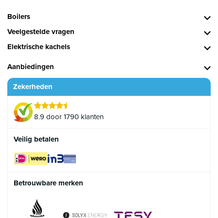
Boilers
Veelgestelde vragen
Elektrische kachels
Aanbiedingen
Zekerheden
8.9 door 1790 klanten
Veilig betalen
Betrouwbare merken