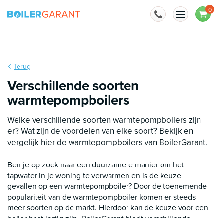
Naar inhoud
0
Terug
Verschillende soorten
warmtepompboilers
Welke verschillende soorten warmtepompboilers zijn
er? Wat zijn de voordelen van elke soort? Bekijk en
vergelijk hier de warmtepompboilers van BoilerGarant.
Ben je op zoek naar een duurzamere manier om het
tapwater in je woning te verwarmen en is de keuze
gevallen op een warmtepompboiler? Door de toenemende
populariteit van de warmtepompboiler komen er steeds
meer soorten op de markt. Hierdoor kan de keuze voor een