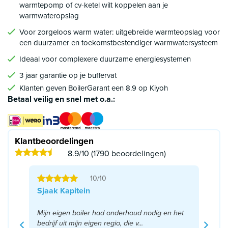
warmtepomp of cv-ketel wilt koppelen aan je
warmwateropslag
Voor zorgeloos warm water: uitgebreide warmteopslag voor
een duurzamer en toekomstbestendiger warmwatersysteem
Ideaal voor complexere duurzame energiesystemen
3 jaar garantie op je buffervat
Klanten geven BoilerGarant een 8.9 op Kiyoh
Betaal veilig en snel met o.a.:
Klantbeoordelingen
8.9/10 (1790 beoordelingen)
10/10
Sjaak Kapitein
Mijn eigen boiler had onderhoud nodig en het
bedrijf uit mijn eigen regio, die v...