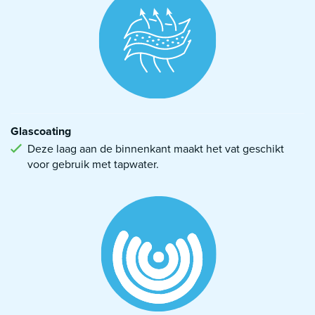
Glascoating
Deze laag aan de binnenkant maakt het vat geschikt
voor gebruik met tapwater.