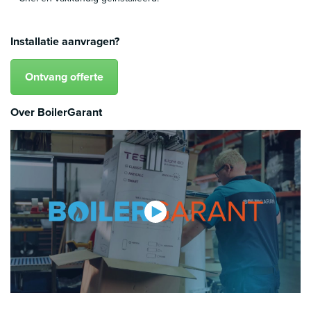
Installatie aanvragen?
Ontvang offerte
Over BoilerGarant