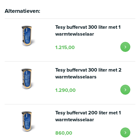
Alternatieven:
Tesy buffervat 300 liter met 1
warmtewisselaar
1.215,00
Tesy buffervat 300 liter met 2
warmtewisselaars
1.290,00
Tesy buffervat 200 liter met 1
warmtewisselaar
860,00