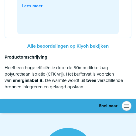
Lees meer
Alle beoordelingen op Kiyoh bekijken
Productomschrijving
Heeft een hoge efficiëntie door de 50mm dikke laag
polyurethaan isolatie (CFK vrij). Het buffervat is voorzien
van
energielabel B.
De warmte wordt uit
twee
verschillende
bronnen integreren en gelaagd opslaan.
Snel naar