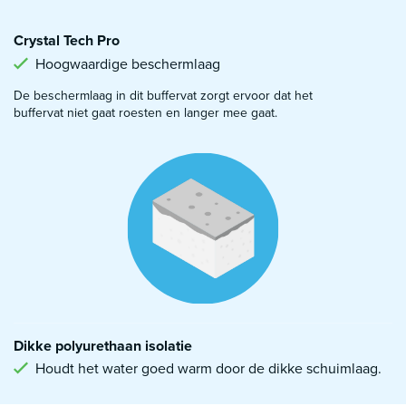
Crystal Tech Pro
Hoogwaardige beschermlaag
De beschermlaag in dit buffervat zorgt ervoor dat het
buffervat niet gaat roesten en langer mee gaat.
Dikke polyurethaan isolatie
Houdt het water goed warm door de dikke schuimlaag.