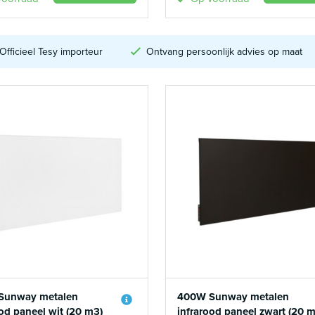
Officieel Tesy importeur
Ontvang persoonlijk advies op maat
Sunway metalen
400W Sunway metalen
ood paneel wit (20 m3)
infrarood paneel zwart (20 m