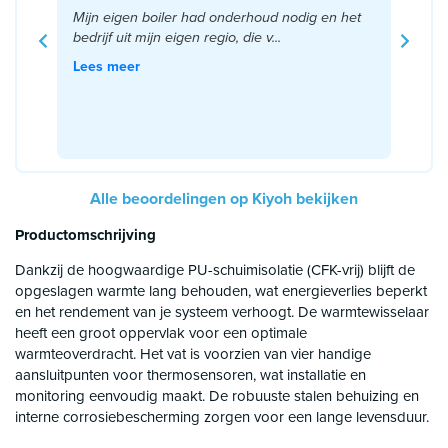
Mijn eigen boiler had onderhoud nodig en het
bedrijf uit mijn eigen regio, die v...
Lees meer
Alle beoordelingen op Kiyoh bekijken
Productomschrijving
Dankzij de hoogwaardige PU-schuimisolatie (CFK-vrij) blijft de
opgeslagen warmte lang behouden, wat energieverlies beperkt
en het rendement van je systeem verhoogt. De warmtewisselaar
heeft een groot oppervlak voor een optimale
warmteoverdracht. Het vat is voorzien van vier handige
aansluitpunten voor thermosensoren, wat installatie en
monitoring eenvoudig maakt. De robuuste stalen behuizing en
interne corrosiebescherming zorgen voor een lange levensduur.