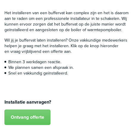
Het installeren van een buffervat kan complex zijn en het is daarom
aan te raden om een professionele installateur in te schakelen. Wij
kunnen ervoor zorgen dat het buffervat op de juiste manier wordt
geïnstalleerd en aangesloten op de boiler of warmtepompboiler.
Wil jij je buffervat laten installeren? Onze vakkundige medewerkers
helpen je graag met het installeren. Klik op de knop hieronder
en vraag vrijblijvend een offerte aan.
Binnen 3 werkdagen reactie.
We plannen samen een afspraak in.
Snel en vakkundig geïnstalleerd.
Installatie aanvragen?
Ontvang offerte