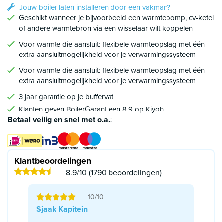
Jouw boiler laten installeren door een vakman?
Geschikt wanneer je bijvoorbeeld een warmtepomp, cv-ketel
of andere warmtebron via een wisselaar wilt koppelen
Voor warmte die aansluit: flexibele warmteopslag met één
extra aansluitmogelijkheid voor je verwarmingssysteem
Voor warmte die aansluit: flexibele warmteopslag met één
extra aansluitmogelijkheid voor je verwarmingssysteem
3 jaar garantie op je buffervat
Klanten geven BoilerGarant een 8.9 op Kiyoh
Betaal veilig en snel met o.a.:
Klantbeoordelingen
8.9/10 (1790 beoordelingen)
10/10
Sjaak Kapitein