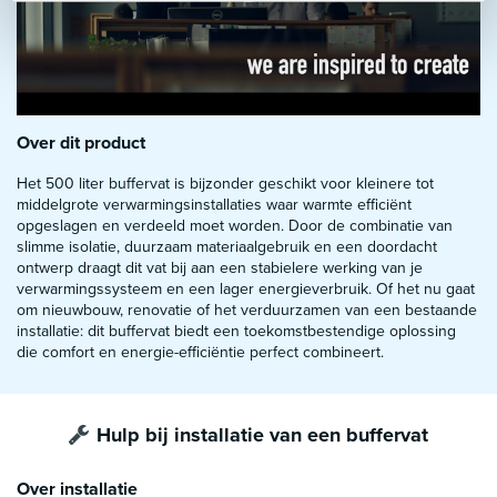
Over dit product
Het 500 liter buffervat is bijzonder geschikt voor kleinere tot
middelgrote verwarmingsinstallaties waar warmte efficiënt
opgeslagen en verdeeld moet worden. Door de combinatie van
slimme isolatie, duurzaam materiaalgebruik en een doordacht
ontwerp draagt dit vat bij aan een stabielere werking van je
verwarmingssysteem en een lager energieverbruik. Of het nu gaat
om nieuwbouw, renovatie of het verduurzamen van een bestaande
installatie: dit buffervat biedt een toekomstbestendige oplossing
die comfort en energie-efficiëntie perfect combineert.
Hulp bij installatie van een buffervat
Over installatie