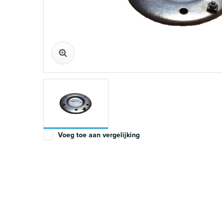
Voeg toe aan vergelijking