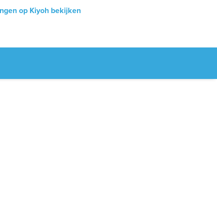
ingen op Kiyoh bekijken