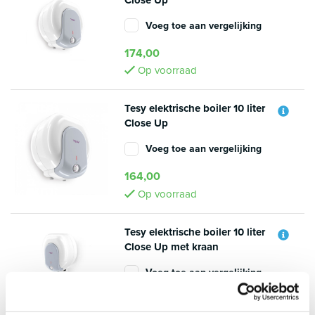
Voeg toe aan vergelijking
174,00
Op voorraad
Tesy elektrische boiler 10 liter
Close Up
Voeg toe aan vergelijking
164,00
Op voorraad
Tesy elektrische boiler 10 liter
Close Up met kraan
Voeg toe aan vergelijking
179,00