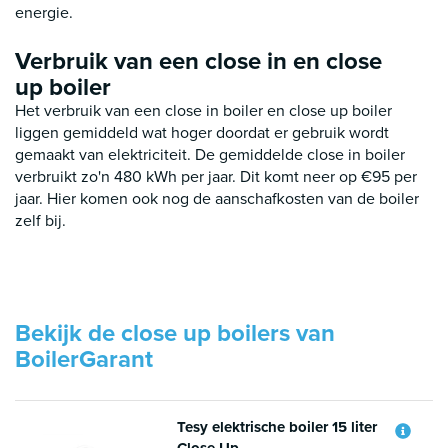
energie.
Verbruik van een close in en close
up boiler
Het verbruik van een close in boiler en close up boiler
liggen gemiddeld wat hoger doordat er gebruik wordt
gemaakt van elektriciteit. De gemiddelde close in boiler
verbruikt zo'n 480 kWh per jaar. Dit komt neer op €95 per
jaar. Hier komen ook nog de aanschafkosten van de boiler
zelf bij.
Bekijk de close up boilers van
BoilerGarant
Tesy elektrische boiler 15 liter
Close Up