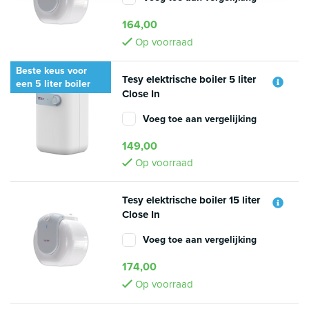
164,00
Op voorraad
Beste keus voor
Tesy elektrische boiler 5 liter
een 5 liter boiler
Close In
Voeg toe aan vergelijking
149,00
Op voorraad
Tesy elektrische boiler 15 liter
Close In
Voeg toe aan vergelijking
174,00
Op voorraad