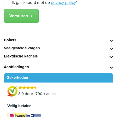
Ik ga akkoord met de
privacy policy
*
Versturen
Boilers
Veelgestelde vragen
Elektrische kachels
Aanbiedingen
Zekerheden
8.9 door 1790 klanten
Veilig betalen