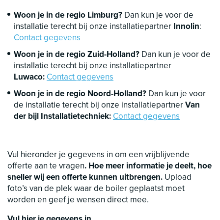
Woon je in de regio Limburg?
Dan kun je voor de
installatie terecht bij onze installatiepartner
Innolin
:
Contact gegevens
Woon je in de regio Zuid-Holland?
Dan kun je voor de
installatie terecht bij onze installatiepartner
Luwaco:
Contact gegevens
Woon je in de regio Noord-Holland?
Dan kun je voor
de installatie terecht bij onze installatiepartner
Van
der bijl Installatietechniek:
Contact gegevens
Vul hieronder je gegevens in om een vrijblijvende
offerte aan te vragen
. Hoe meer informatie je deelt, hoe
sneller wij een offerte kunnen uitbrengen.
Upload
foto’s van de plek waar de boiler geplaatst moet
worden en geef je wensen direct mee.
Vul hier je gegevens in