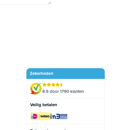
Zekerheden
8.9 door 1790 klanten
Veilig betalen