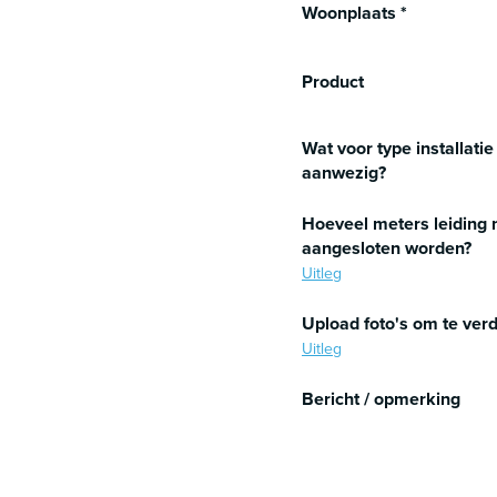
Woonplaats
*
Product
Wat voor type installatie 
aanwezig?
Hoeveel meters leiding 
aangesloten worden?
Uitleg
Upload foto's om te verd
Uitleg
Bericht / opmerking