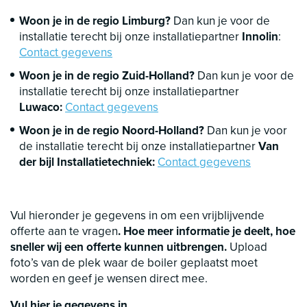
Woon je in de regio Limburg?
Dan kun je voor de
installatie terecht bij onze installatiepartner
Innolin
:
Contact gegevens
Woon je in de regio Zuid-Holland?
Dan kun je voor de
installatie terecht bij onze installatiepartner
Luwaco:
Contact gegevens
Woon je in de regio Noord-Holland?
Dan kun je voor
de installatie terecht bij onze installatiepartner
Van
der bijl Installatietechniek:
Contact gegevens
Vul hieronder je gegevens in om een vrijblijvende
offerte aan te vragen
. Hoe meer informatie je deelt, hoe
sneller wij een offerte kunnen uitbrengen.
Upload
foto’s van de plek waar de boiler geplaatst moet
worden en geef je wensen direct mee.
Vul hier je gegevens in