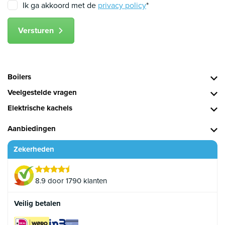
Ik ga akkoord met de
privacy policy
*
Versturen
Boilers
Veelgestelde vragen
Elektrische kachels
Aanbiedingen
Zekerheden
8.9 door 1790 klanten
Veilig betalen