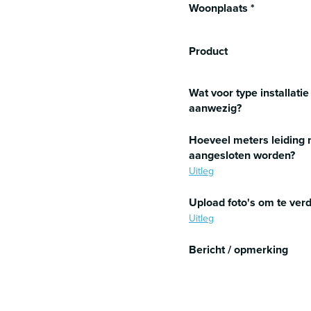
Woonplaats
*
Product
Wat voor type installatie 
aanwezig?
Hoeveel meters leiding 
aangesloten worden?
Uitleg
Upload foto's om te verd
Uitleg
Bericht / opmerking