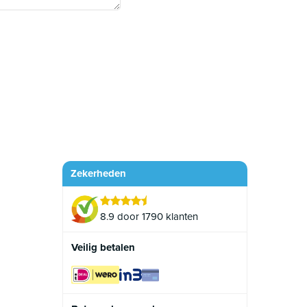
Zekerheden
8.9 door 1790 klanten
Veilig betalen