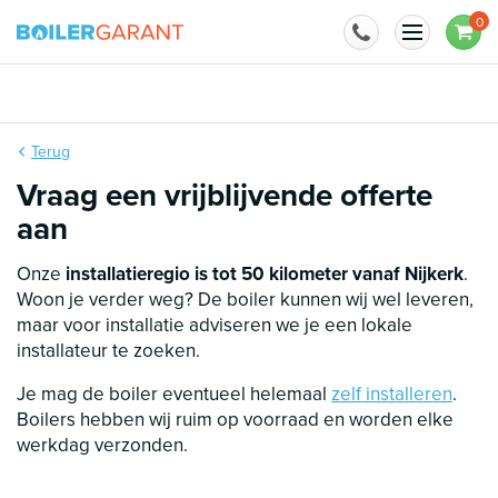
Naar inhoud
0
Terug
Vraag een vrijblijvende offerte
aan
Onze
installatieregio is tot 50 kilometer vanaf Nijkerk
.
Woon je verder weg? De boiler kunnen wij wel leveren,
maar voor installatie adviseren we je een lokale
installateur te zoeken.
Je mag de boiler eventueel helemaal
zelf installeren
.
Boilers hebben wij ruim op voorraad en worden elke
werkdag verzonden.