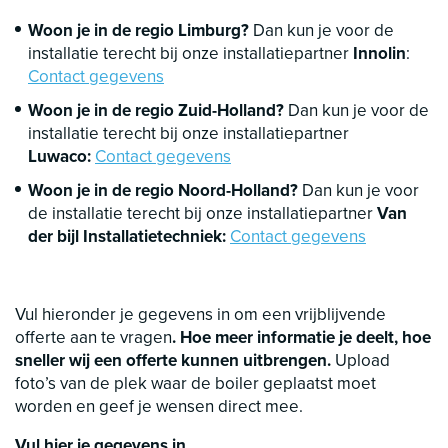
Woon je in de regio Limburg?
Dan kun je voor de
installatie terecht bij onze installatiepartner
Innolin
:
Contact gegevens
Woon je in de regio Zuid-Holland?
Dan kun je voor de
installatie terecht bij onze installatiepartner
Luwaco:
Contact gegevens
Woon je in de regio Noord-Holland?
Dan kun je voor
de installatie terecht bij onze installatiepartner
Van
der bijl Installatietechniek:
Contact gegevens
Vul hieronder je gegevens in om een vrijblijvende
offerte aan te vragen
. Hoe meer informatie je deelt, hoe
sneller wij een offerte kunnen uitbrengen.
Upload
foto’s van de plek waar de boiler geplaatst moet
worden en geef je wensen direct mee.
Vul hier je gegevens in