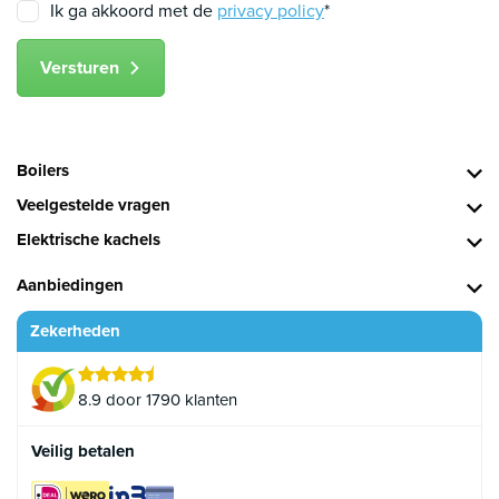
Ik ga akkoord met de
privacy policy
*
Versturen
Boilers
Veelgestelde vragen
Elektrische kachels
Aanbiedingen
Zekerheden
8.9 door 1790 klanten
Veilig betalen