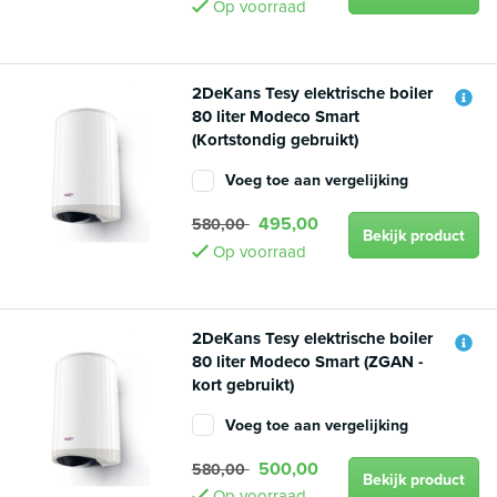
Op voorraad
2DeKans Tesy elektrische boiler
80 liter Modeco Smart
(Kortstondig gebruikt)
Voeg toe aan vergelijking
495,00
580,00
Bekijk product
Op voorraad
2DeKans Tesy elektrische boiler
80 liter Modeco Smart (ZGAN -
kort gebruikt)
Voeg toe aan vergelijking
500,00
580,00
Bekijk product
Op voorraad