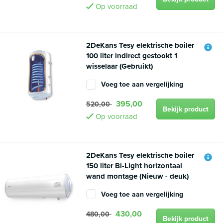
Op voorraad
2DeKans Tesy elektrische boiler
100 liter indirect gestookt 1
wisselaar (Gebruikt)
Voeg toe aan vergelijking
395,00
520,00
Bekijk product
Op voorraad
2DeKans Tesy elektrische boiler
150 liter Bi-Light horizontaal
wand montage (Nieuw - deuk)
Voeg toe aan vergelijking
430,00
480,00
Bekijk product