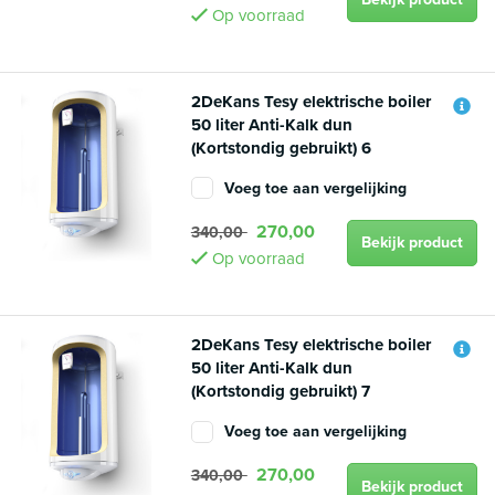
Op voorraad
2DeKans Tesy elektrische boiler
50 liter Anti-Kalk dun
(Kortstondig gebruikt) 6
Voeg toe aan vergelijking
270,00
340,00
Bekijk product
Op voorraad
2DeKans Tesy elektrische boiler
50 liter Anti-Kalk dun
(Kortstondig gebruikt) 7
Voeg toe aan vergelijking
270,00
340,00
Bekijk product